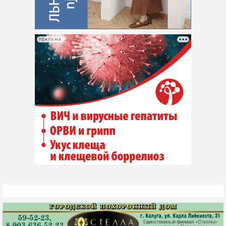
РЕКЛАМА