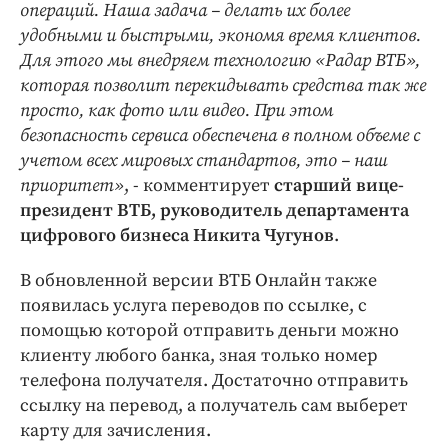
операций. Наша задача – делать их более
удобными и быстрыми, экономя время клиентов.
Для этого мы внедряем технологию «Радар ВТБ»,
которая позволит перекидывать средства так же
просто, как фото или видео. При этом
безопасность сервиса обеспечена в полном объеме с
учетом всех мировых стандартов, это – наш
приоритет»
, - комментирует
старший вице-
президент ВТБ, руководитель департамента
цифрового бизнеса Никита Чугунов
.
В обновленной версии ВТБ Онлайн также
появилась услуга переводов по ссылке, с
помощью которой отправить деньги можно
клиенту любого банка, зная только номер
телефона получателя. Достаточно отправить
ссылку на перевод, а получатель сам выберет
карту для зачисления.