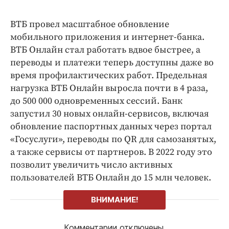
ВТБ провел масштабное обновление
мобильного приложения и интернет-банка.
ВТБ Онлайн стал работать вдвое быстрее, а
переводы и платежи теперь доступны даже во
время профилактических работ. Предельная
нагрузка ВТБ Онлайн выросла почти в 4 раза,
до 500 000 одновременных сессий. Банк
запустил 30 новых онлайн-сервисов, включая
обновление паспортных данных через портал
«Госуслуги», переводы по QR для самозанятых,
а также сервисы от партнеров. В 2022 году это
позволит увеличить число активных
пользователей ВТБ Онлайн до 15 млн человек.
ВНИМАНИЕ!
Комментарии отключены.