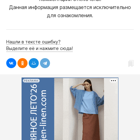
Данная информация размещается исключительно
для ознакомления.
Нашли в тексте ошибку?
Выделите её и нажмите сюда!
РЕКЛАМА