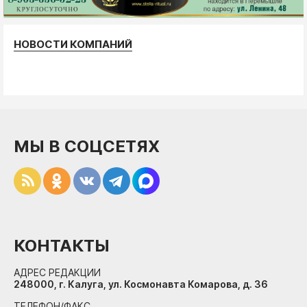
НОВОСТИ КОМПАНИЙ
МЫ В СОЦСЕТЯХ
КОНТАКТЫ
АДРЕС РЕДАКЦИИ
248000, г. Калуга, ул. Космонавта Комарова, д. 36
ТЕЛЕФОН/ФАКС