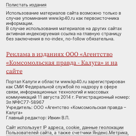
Полистать издания
Использование материалов сайта возможно только в
случае упоминания www.kp40.ru как первоисточника
информации.
В случае использования материалов на других сайтах
активная индексируемая ссылка на главную страницу
без заключения в no-index, no-follow обязательна.
Реклама в изданиях ООО «Агентство
«Комсомольская правда - Калуга» и на
сайте
Портал Калуги и области www.kp40.ru зарегистрирован
как СМИ Федеральной службой по надзору в сфере
связи, информационных технологий и массовых
коммуникаций 11 августа 2014 г. Регистрационный номер:
Эл №ФС77-58967
Учредитель: ООО «Агентство «Комсомольская правда –
Калуга»
Главный редактор: Ивкин В.П.
Сайт использует IP адреса, cookie, данные геолокации
Пользователей сайта, а также счетчики Яндекс.Метрика,