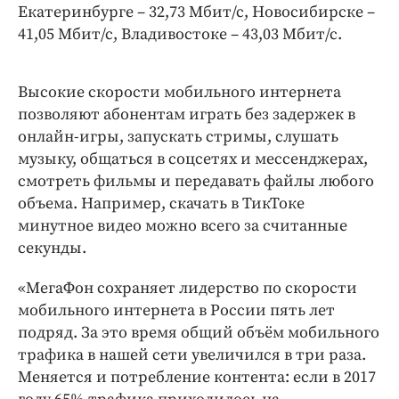
Екатеринбурге – 32,73 Мбит/с, Новосибирске –
41,05 Мбит/с, Владивостоке – 43,03 Мбит/с.
Высокие скорости мобильного интернета
позволяют абонентам играть без задержек в
онлайн-игры, запускать стримы, слушать
музыку, общаться в соцсетях и мессенджерах,
смотреть фильмы и передавать файлы любого
объема. Например, скачать в ТикТоке
минутное видео можно всего за считанные
секунды.
«МегаФон сохраняет лидерство по скорости
мобильного интернета в России пять лет
подряд. За это время общий объём мобильного
трафика в нашей сети увеличился в три раза.
Меняется и потребление контента: если в 2017