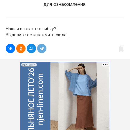
для ознакомления.
Нашли в тексте ошибку?
Выделите её и нажмите сюда!
РЕКЛАМА