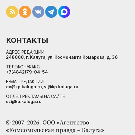
КОНТАКТЫ
АДРЕС РЕДАКЦИИ
248000, г. Калуга, ул. Космонавта Комарова, д. 36
ТЕЛЕФОН/ФАКС
+7(4842)79-04-54
E-MAIL РЕДАКЦИИ
ev@kp.kaluga.ru, vi@kp.kaluga.ru
ОТДЕЛ РЕКЛАМЫ НА САЙТЕ
sz@kp.kaluga.ru
© 2007–2026. ООО «Агентство
«Комсомольская правда – Калуга»