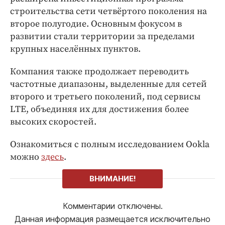
строительства сети четвёртого поколения на
второе полугодие. Основным фокусом в
развитии стали территории за пределами
крупных населённых пунктов.
Компания также продолжает переводить
частотные диапазоны, выделенные для сетей
второго и третьего поколений, под сервисы
LTE, объединяя их для достижения более
высоких скоростей.
Ознакомиться с полным исследованием Ookla
можно
здесь
.
ВНИМАНИЕ!
Комментарии отключены.
Данная информация размещается исключительно