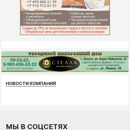
НОВОСТИ КОМПАНИЙ
МЫ В СОЦСЕТЯХ