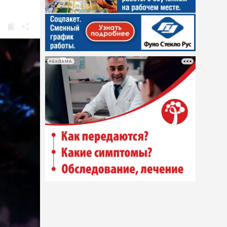
РЕКЛАМА