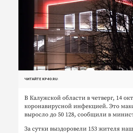
ЧИТАЙТЕ KP40.RU:
В Калужской области в четверг, 14 ок
коронавирусной инфекцией. Это макс
выросло до 50 128, сообщили в мини
За сутки выздоровели 153 жителя наш