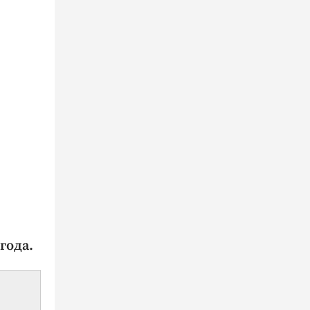
года.