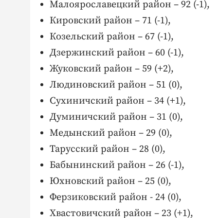
Малоярославецкий район – 92 (-1),
Кировский район – 71 (-1),
Козельский район – 67 (-1),
Дзержинский район – 60 (-1),
Жуковский район – 59 (+2),
Людиновский район – 51 (0),
Сухиничский район – 34 (+1),
Думиничский район – 31 (0),
Медынский район – 29 (0),
Тарусский район – 28 (0),
Бабынинский район – 26 (-1),
Юхновский район – 25 (0),
Ферзиковский район - 24 (0),
Хвастовичский район – 23 (+1),