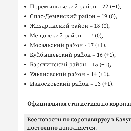
Перемышльский район – 22 (+1),
Спас-Деменский район – 19 (0),
Жиздринский район – 18 (0),
Мещовский район – 17 (0),
Мосальский район - 17 (+1),
Куйбышевский район – 16 (+1),
Барятинский район – 15 (+1),
Ульяновский район – 14 (+1),
Износковский район – 13 (+1).
Официальная статистика по коронави
Все новости по коронавирусу в Калу
постоянно дополняется.