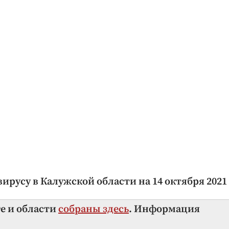
русу в Калужской области на 14 октября 2021
ге и области
собраны здесь
. Информация