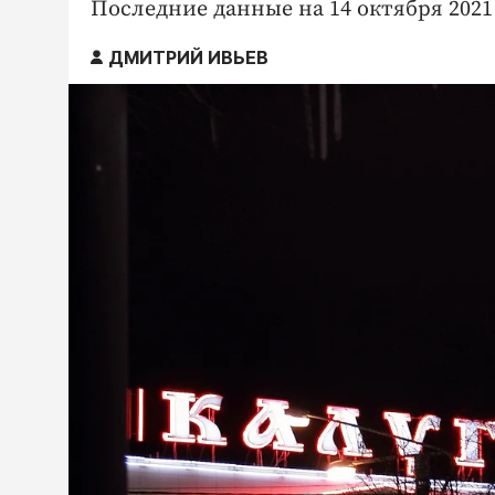
Последние данные на 14 октября 2021 
ДМИТРИЙ ИВЬЕВ