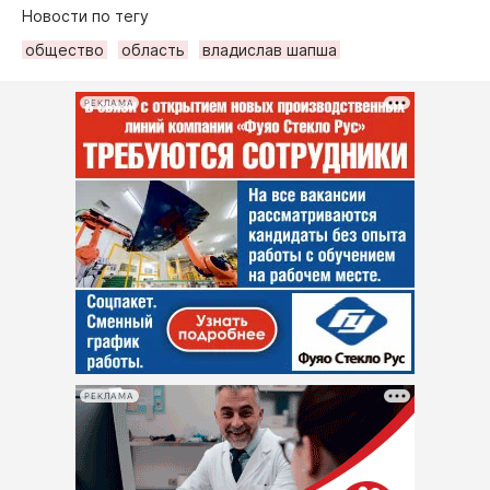
Новости по тегу
общество
область
владислав шапша
РЕКЛАМА
РЕКЛАМА