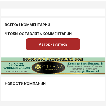
ВСЕГО: 1 КОММЕНТАРИЙ
ЧТОБЫ ОСТАВЛЯТЬ КОММЕНТАРИИ
Авторизуйтесь
НОВОСТИ КОМПАНИЙ