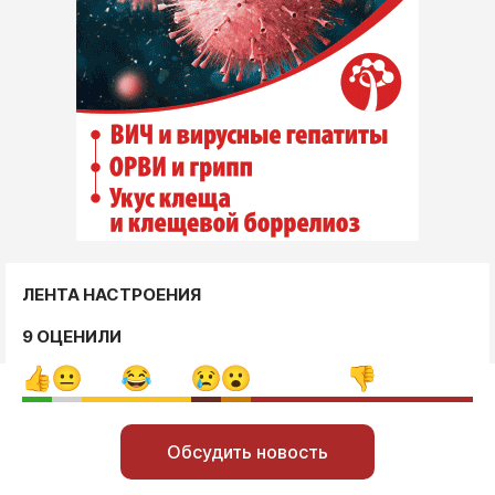
ЛЕНТА НАСТРОЕНИЯ
9 ОЦЕНИЛИ
Обсудить новость