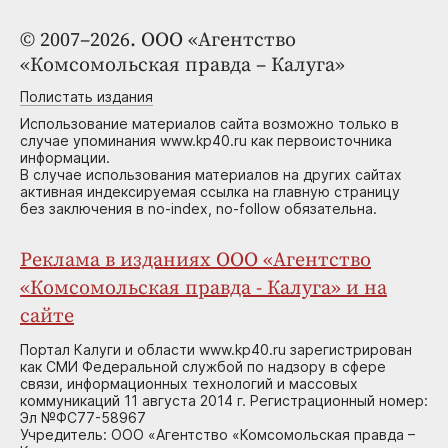
© 2007–2026. ООО «Агентство
«Комсомольская правда – Калуга»
Полистать издания
Использование материалов сайта возможно только в
случае упоминания www.kp40.ru как первоисточника
информации.
В случае использования материалов на других сайтах
активная индексируемая ссылка на главную страницу
без заключения в no-index, no-follow обязательна.
Реклама в изданиях ООО «Агентство
«Комсомольская правда - Калуга» и на
сайте
Портал Калуги и области www.kp40.ru зарегистрирован
как СМИ Федеральной службой по надзору в сфере
связи, информационных технологий и массовых
коммуникаций 11 августа 2014 г. Регистрационный номер:
Эл №ФС77-58967
Учредитель: ООО «Агентство «Комсомольская правда –