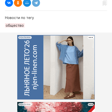
Новости по тегу
общество
РЕКЛАМА
РЕКЛАМА