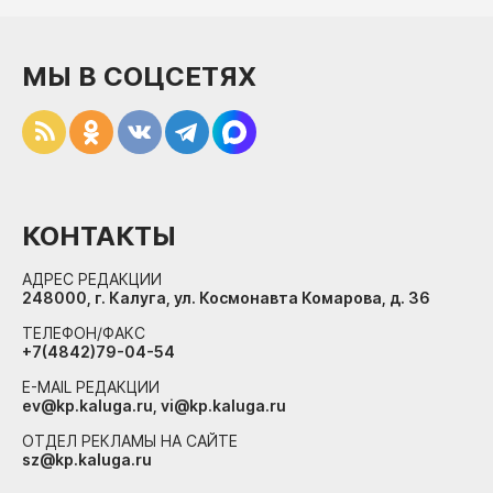
МЫ В СОЦСЕТЯХ
КОНТАКТЫ
АДРЕС РЕДАКЦИИ
248000, г. Калуга, ул. Космонавта Комарова, д. 36
ТЕЛЕФОН/ФАКС
+7(4842)79-04-54
E-MAIL РЕДАКЦИИ
ev@kp.kaluga.ru, vi@kp.kaluga.ru
ОТДЕЛ РЕКЛАМЫ НА САЙТЕ
sz@kp.kaluga.ru