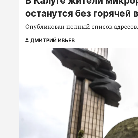
В Калуге жители микро
останутся без горячей 
Опубликован полный список адресов
ДМИТРИЙ ИВЬЕВ