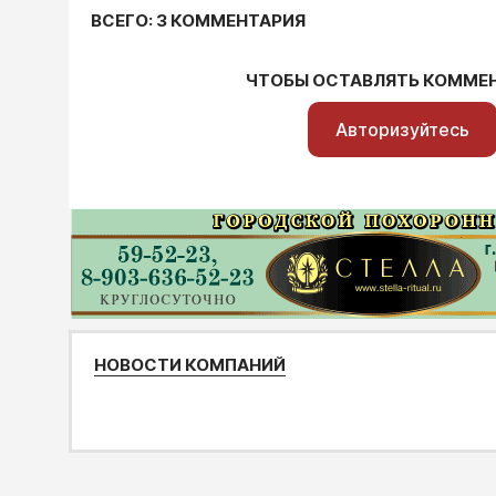
ВСЕГО: 3 КОММЕНТАРИЯ
ЧТОБЫ ОСТАВЛЯТЬ КОММЕ
Авторизуйтесь
НОВОСТИ КОМПАНИЙ