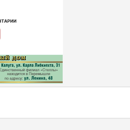
НТАРИИ