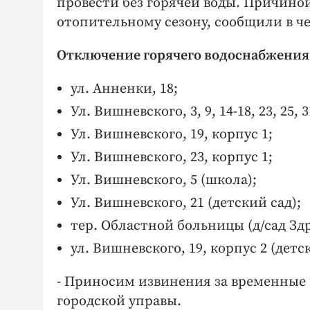
провести без горячей воды. Причино
отопительному сезону, сообщили в че
Отключение горячего водоснабжения в 
ул. Анненки, 18;
Ул. Вишневского, 3, 9, 14-18, 23, 25, 3
Ул. Вишневского, 19, корпус 1;
Ул. Вишневского, 23, корпус 1;
Ул. Вишневского, 5 (школа);
Ул. Вишневского, 21 (детский сад);
тер. Областной больницы (д/сад Зд
ул. Вишневского, 19, корпус 2 (детс
- Приносим извинения за временные 
городской управы.