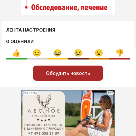
ЛЕНТА НАСТРОЕНИЯ
0 ОЦЕНИЛИ
Обсудить новость
РЕКЛАМА