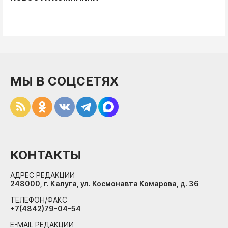
МЫ В СОЦСЕТЯХ
КОНТАКТЫ
АДРЕС РЕДАКЦИИ
248000, г. Калуга, ул. Космонавта Комарова, д. 36
ТЕЛЕФОН/ФАКС
+7(4842)79-04-54
E-MAIL РЕДАКЦИИ