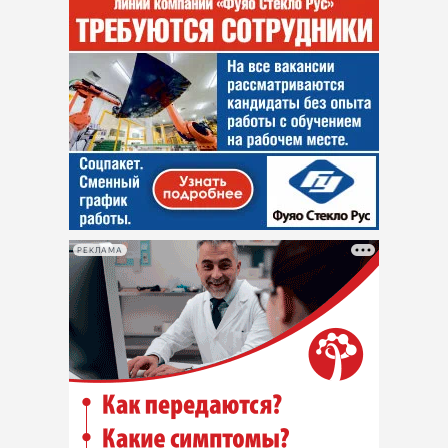
РЕКЛАМА