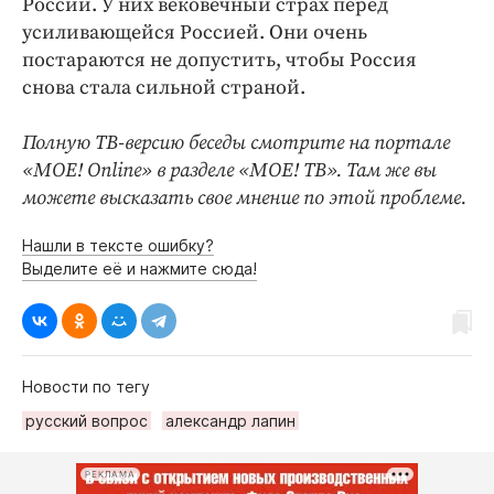
России. У них вековечный страх перед
усиливающейся Россией. Они очень
постараются не допустить, чтобы Россия
снова стала сильной страной.
Полную ТВ-версию беседы смотрите на портале
«МОЕ! Online» в разделе «МОЕ! ТВ». Там же вы
можете высказать свое мнение по этой проблеме.
Нашли в тексте ошибку?
Выделите её и нажмите сюда!
Новости по тегу
русский вопрос
александр лапин
РЕКЛАМА