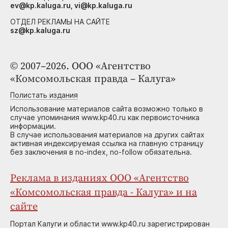
ev@kp.kaluga.ru, vi@kp.kaluga.ru
ОТДЕЛ РЕКЛАМЫ НА САЙТЕ
sz@kp.kaluga.ru
© 2007–2026. ООО «Агентство
«Комсомольская правда – Калуга»
Полистать издания
Использование материалов сайта возможно только в
случае упоминания www.kp40.ru как первоисточника
информации.
В случае использования материалов на других сайтах
активная индексируемая ссылка на главную страницу
без заключения в no-index, no-follow обязательна.
Реклама в изданиях ООО «Агентство
«Комсомольская правда - Калуга» и на
сайте
Портал Калуги и области www.kp40.ru зарегистрирован