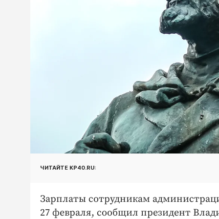
ЧИТАЙТЕ KP40.RU:
Зарплаты сотрудникам администрации
27 февраля, сообщил президент Влад