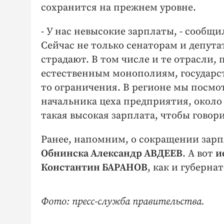
сохранится на прежнем уровне.
- У нас невысокие зарплаты, - сообщ
Сейчас не только сенаторам и депута
страдают. В том числе и те отрасли,
естественным монополиям, государс
то ограничения. В регионе мы посмо
начальника цеха предприятия, около 
такая высокая зарплата, чтобы говори
Ранее, напомним, о сокращении зар
Обнинска Александр АВДЕЕВ
. А вот
и
Константин БАРАНОВ
, как и губерна
Фото: пресс-служба правительства.