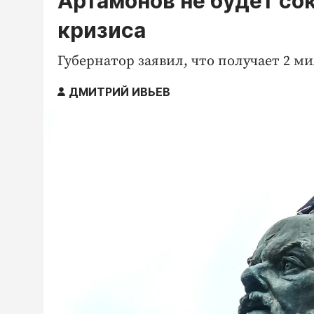
Артамонов не будет со
кризиса
Губернатор заявил, что получает 2 ми
ДМИТРИЙ ИВЬЕВ