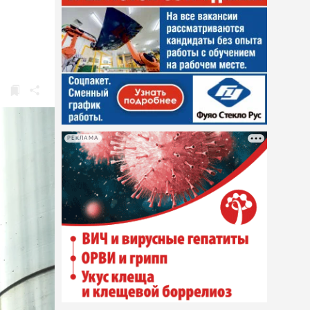
РЕКЛАМА