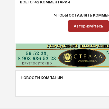
ВСЕГО: 42 КОММЕНТАРИЯ
ЧТОБЫ ОСТАВЛЯТЬ КОММЕ
Авторизуйтесь
НОВОСТИ КОМПАНИЙ