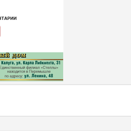
НТАРИИ