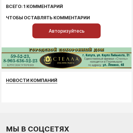
ВСЕГО: 1 КОММЕНТАРИЙ
ЧТОБЫ ОСТАВЛЯТЬ КОММЕНТАРИИ
Авторизуйтесь
НОВОСТИ КОМПАНИЙ
МЫ В СОЦСЕТЯХ