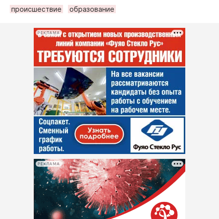
происшествие
образование
РЕКЛАМА
РЕКЛАМА