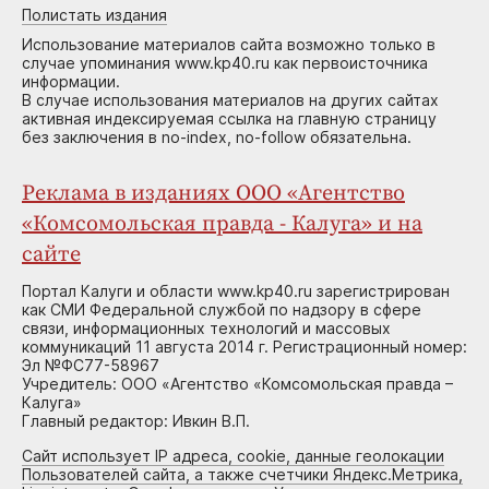
Полистать издания
Использование материалов сайта возможно только в
случае упоминания www.kp40.ru как первоисточника
информации.
В случае использования материалов на других сайтах
активная индексируемая ссылка на главную страницу
без заключения в no-index, no-follow обязательна.
Реклама в изданиях ООО «Агентство
«Комсомольская правда - Калуга» и на
сайте
Портал Калуги и области www.kp40.ru зарегистрирован
как СМИ Федеральной службой по надзору в сфере
связи, информационных технологий и массовых
коммуникаций 11 августа 2014 г. Регистрационный номер:
Эл №ФС77-58967
Учредитель: ООО «Агентство «Комсомольская правда –
Калуга»
Главный редактор: Ивкин В.П.
Сайт использует IP адреса, cookie, данные геолокации
Пользователей сайта, а также счетчики Яндекс.Метрика,