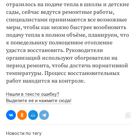
отразилось на подаче тепла в школы и детские
сады, сейчас ведутся ремонтные работы,
специалистами принимаются все возможные
меры, чтобы как можно быстрее возобновить
подачу тепла в полном объёме, планируем, что
к понедельнику полноценное отопление
удастся восстановить. Руководители
организаций используют обогреватели на
период ремонта, чтобы достичь нормативной
температуры. Процесс восстановительных
работ находится на контроле.
Нашли в тексте ошибку?
Выделите её и нажмите сюда!
Новости по тегу