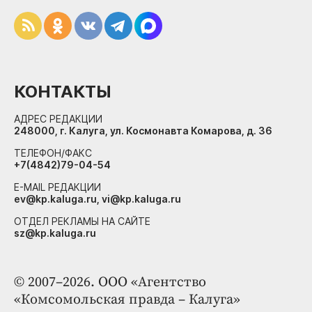
КОНТАКТЫ
АДРЕС РЕДАКЦИИ
248000, г. Калуга, ул. Космонавта Комарова, д. 36
ТЕЛЕФОН/ФАКС
+7(4842)79-04-54
E-MAIL РЕДАКЦИИ
ev@kp.kaluga.ru, vi@kp.kaluga.ru
ОТДЕЛ РЕКЛАМЫ НА САЙТЕ
sz@kp.kaluga.ru
© 2007–2026. ООО «Агентство
«Комсомольская правда – Калуга»