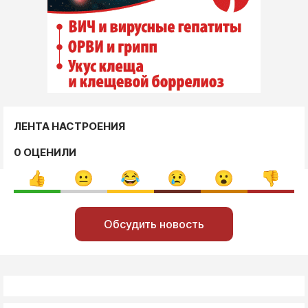
ЛЕНТА НАСТРОЕНИЯ
0 ОЦЕНИЛИ
Обсудить новость