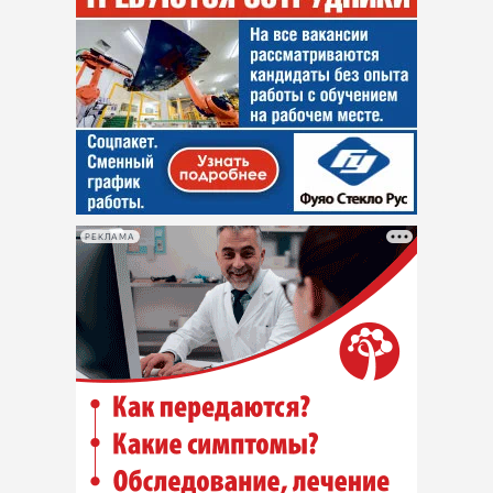
РЕКЛАМА