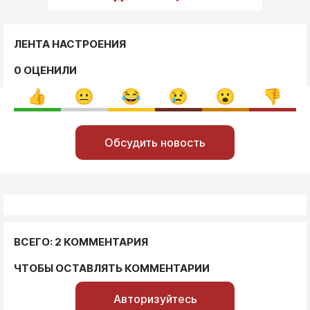
ЛЕНТА НАСТРОЕНИЯ
0 ОЦЕНИЛИ
Обсудить новость
ВСЕГО: 2 КОММЕНТАРИЯ
ЧТОБЫ ОСТАВЛЯТЬ КОММЕНТАРИИ
Авторизуйтесь