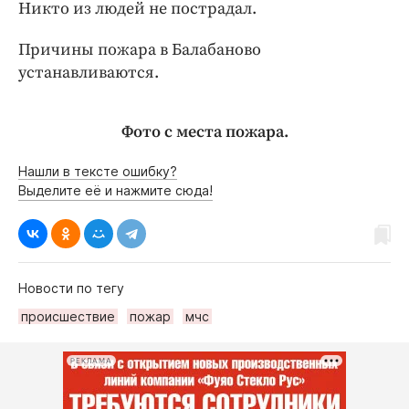
Никто из людей не пострадал.
Причины пожара в Балабаново
устанавливаются.
Фото с места пожара.
Нашли в тексте ошибку?
Выделите её и нажмите сюда!
Новости по тегу
происшествие
пожар
мчс
РЕКЛАМА