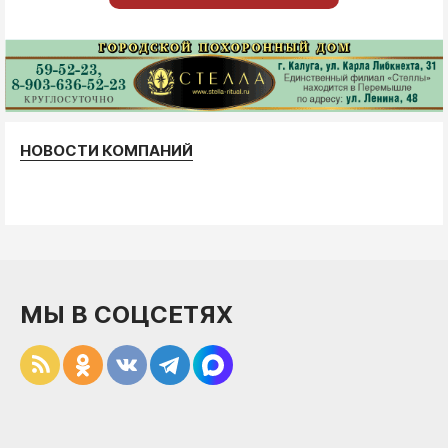
НОВОСТИ КОМПАНИЙ
МЫ В СОЦСЕТЯХ