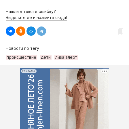
Нашли в тексте ошибку?
Выделите её и нажмите сюда!
Новости по тегу
происшествие
дети
лиза алерт
РЕКЛАМА