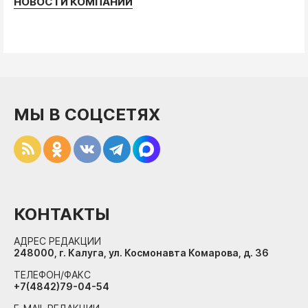
НОВОСТИ КОМПАНИЙ
МЫ В СОЦСЕТЯХ
КОНТАКТЫ
АДРЕС РЕДАКЦИИ
248000, г. Калуга, ул. Космонавта Комарова, д. 36
ТЕЛЕФОН/ФАКС
+7(4842)79-04-54