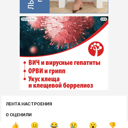
РЕКЛАМА
ЛЕНТА НАСТРОЕНИЯ
0 ОЦЕНИЛИ