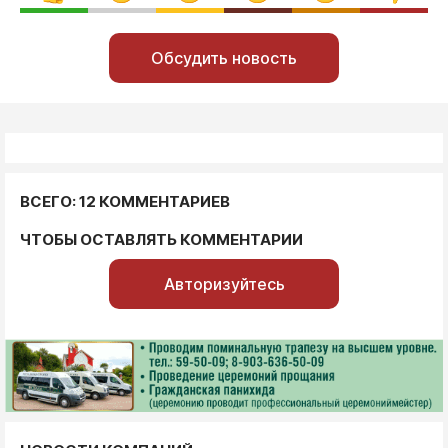
Обсудить новость
ВСЕГО: 12 КОММЕНТАРИЕВ
ЧТОБЫ ОСТАВЛЯТЬ КОММЕНТАРИИ
Авторизуйтесь