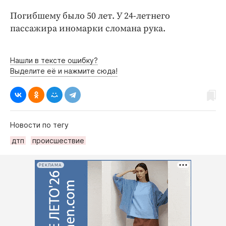
Погибшему было 50 лет. У 24-летнего
пассажира иномарки сломана рука.
Нашли в тексте ошибку?
Выделите её и нажмите сюда!
Новости по тегу
дтп
происшествие
РЕКЛАМА