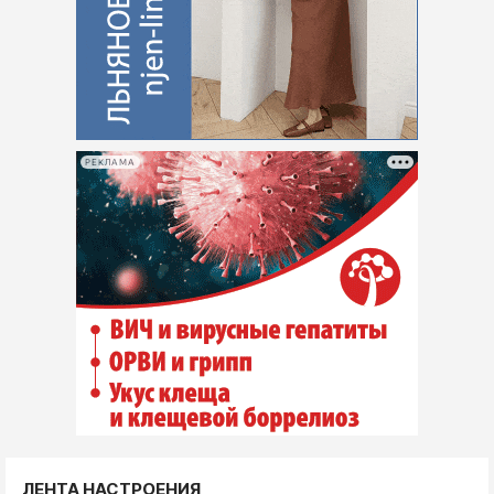
РЕКЛАМА
ЛЕНТА НАСТРОЕНИЯ