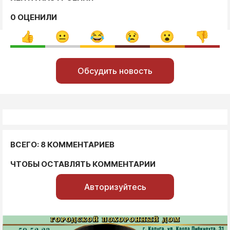
0 ОЦЕНИЛИ
Обсудить новость
ВСЕГО: 8 КОММЕНТАРИЕВ
ЧТОБЫ ОСТАВЛЯТЬ КОММЕНТАРИИ
Авторизуйтесь