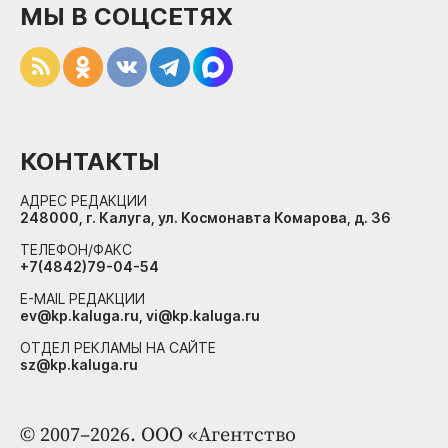
МЫ В СОЦСЕТЯХ
КОНТАКТЫ
АДРЕС РЕДАКЦИИ
248000, г. Калуга, ул. Космонавта Комарова, д. 36
ТЕЛЕФОН/ФАКС
+7(4842)79-04-54
E-MAIL РЕДАКЦИИ
ev@kp.kaluga.ru, vi@kp.kaluga.ru
ОТДЕЛ РЕКЛАМЫ НА САЙТЕ
sz@kp.kaluga.ru
© 2007–2026. ООО «Агентство