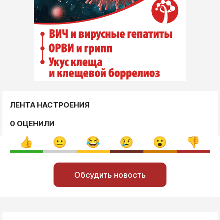
ЛЕНТА НАСТРОЕНИЯ
0 ОЦЕНИЛИ
Обсудить новость