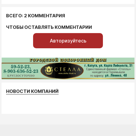
ВСЕГО: 2 КОММЕНТАРИЯ
ЧТОБЫ ОСТАВЛЯТЬ КОММЕНТАРИИ
Авторизуйтесь
НОВОСТИ КОМПАНИЙ