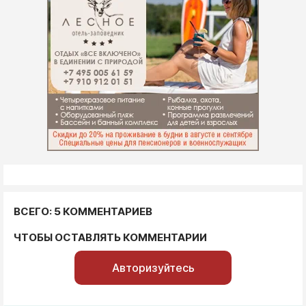
ВСЕГО: 5 КОММЕНТАРИЕВ
ЧТОБЫ ОСТАВЛЯТЬ КОММЕНТАРИИ
Авторизуйтесь