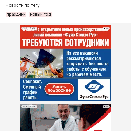
Новости по тегу
праздник
новый год
РЕКЛАМА
РЕКЛАМА