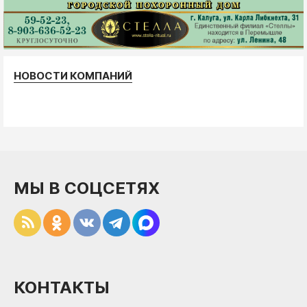
НОВОСТИ КОМПАНИЙ
МЫ В СОЦСЕТЯХ
КОНТАКТЫ