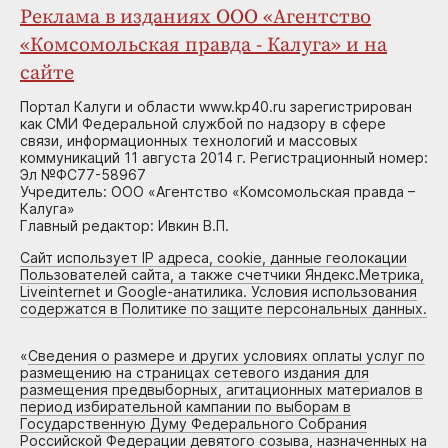
Реклама в изданиях ООО «Агентство
«Комсомольская правда - Калуга» и на
сайте
Портал Калуги и области www.kp40.ru зарегистрирован
как СМИ Федеральной службой по надзору в сфере
связи, информационных технологий и массовых
коммуникаций 11 августа 2014 г. Регистрационный номер:
Эл №ФС77-58967
Учредитель: ООО «Агентство «Комсомольская правда –
Калуга»
Главный редактор: Ивкин В.П.
Сайт использует IP адреса, cookie, данные геолокации
Пользователей сайта, а также счетчики Яндекс.Метрика,
Liveinternet и Google-анатилика. Условия использования
содержатся в Политике по защите персональных данных.
«
Сведения о размере и других условиях оплаты услуг по
размещению на страницах сетевого издания для
размещения предвыборных, агитационных материалов в
период избирательной кампании по выборам в
Государственную Думу Федерального Собрания
Российской Федерации девятого созыва, назначенных на