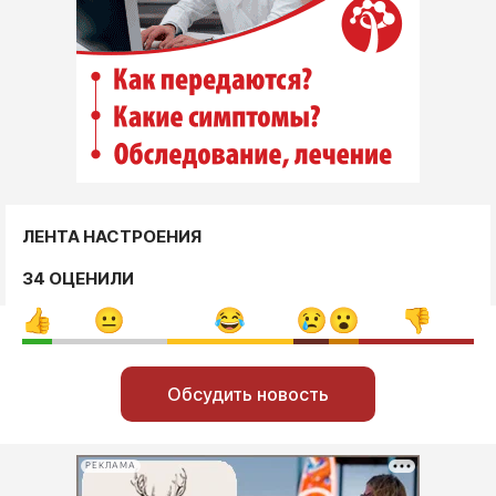
ЛЕНТА НАСТРОЕНИЯ
34 ОЦЕНИЛИ
Обсудить новость
РЕКЛАМА