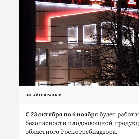
ЧИТАЙТЕ KP40.RU:
С 23 октября по 6 ноября
будет работа
безопасности плодоовощной продукци
областного Роспотребнадзора.