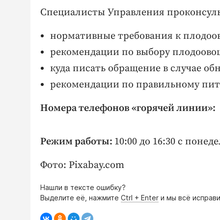
Специалисты Управления проконсул
нормативные требования к плодоо
рекомендации по выбору плодоово
куда писать обращение в случае об
рекомендации по правильному пит
Номера телефонов «горячей линии»:
(
Режим работы:
10:00 до 16:30 с понед
Фото: Pixabay.com
Нашли в тексте ошибку?
Выделите её, нажмите
Ctrl + Enter
и мы всё исправи