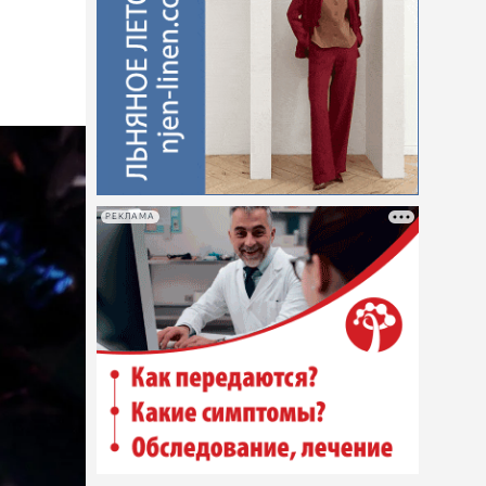
РЕКЛАМА