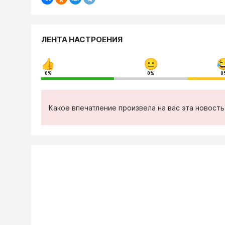
ЛЕНТА НАСТРОЕНИЯ
0%
0%
0
Какое впечатление произвела на вас эта новост