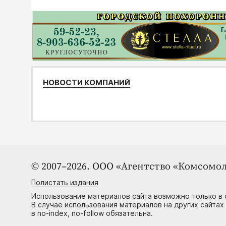
НОВОСТИ КОМПАНИЙ
© 2007–2026. ООО «Агентство «Комсомол
Полистать издания
Использование материалов сайта возможно только в 
В случае использования материалов на других сайтах
в no-index, no-follow обязательна.