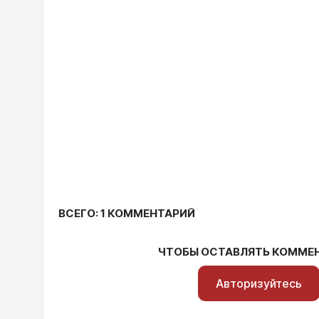
ВСЕГО: 1 КОММЕНТАРИЙ
ЧТОБЫ ОСТАВЛЯТЬ КОММЕ
Авторизуйтесь