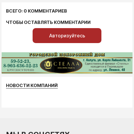
ВСЕГО: 0 КОММЕНТАРИЕВ
ЧТОБЫ ОСТАВЛЯТЬ КОММЕНТАРИИ
Авторизуйтесь
НОВОСТИ КОМПАНИЙ