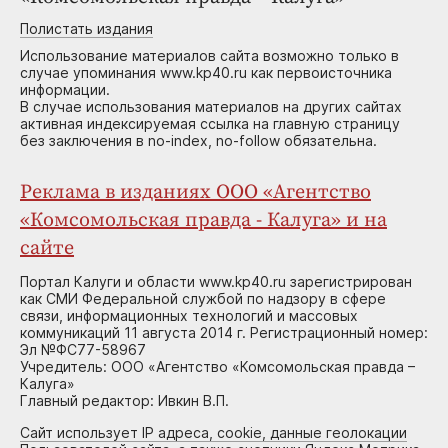
Полистать издания
Использование материалов сайта возможно только в
случае упоминания www.kp40.ru как первоисточника
информации.
В случае использования материалов на других сайтах
активная индексируемая ссылка на главную страницу
без заключения в no-index, no-follow обязательна.
Реклама в изданиях ООО «Агентство
«Комсомольская правда - Калуга» и на
сайте
Портал Калуги и области www.kp40.ru зарегистрирован
как СМИ Федеральной службой по надзору в сфере
связи, информационных технологий и массовых
коммуникаций 11 августа 2014 г. Регистрационный номер:
Эл №ФС77-58967
Учредитель: ООО «Агентство «Комсомольская правда –
Калуга»
Главный редактор: Ивкин В.П.
Сайт использует IP адреса, cookie, данные геолокации