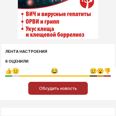
ЛЕНТА НАСТРОЕНИЯ
6 ОЦЕНИЛИ
Обсудить новость