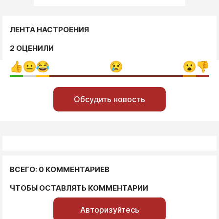
ЛЕНТА НАСТРОЕНИЯ
2 ОЦЕНИЛИ
Обсудить новость
ВСЕГО: 0 КОММЕНТАРИЕВ
ЧТОБЫ ОСТАВЛЯТЬ КОММЕНТАРИИ
Авторизуйтесь