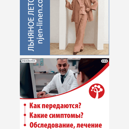
РЕКЛАМА