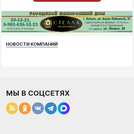
НОВОСТИ КОМПАНИЙ
МЫ В СОЦСЕТЯХ