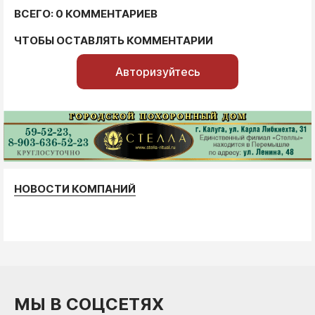
ВСЕГО: 0 КОММЕНТАРИЕВ
ЧТОБЫ ОСТАВЛЯТЬ КОММЕНТАРИИ
Авторизуйтесь
НОВОСТИ КОМПАНИЙ
МЫ В СОЦСЕТЯХ