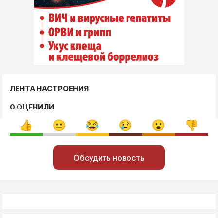
ЛЕНТА НАСТРОЕНИЯ
0 ОЦЕНИЛИ
Обсудить новость