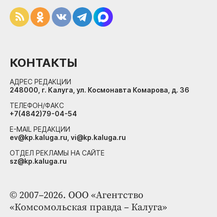
КОНТАКТЫ
АДРЕС РЕДАКЦИИ
248000, г. Калуга, ул. Космонавта Комарова, д. 36
ТЕЛЕФОН/ФАКС
+7(4842)79-04-54
E-MAIL РЕДАКЦИИ
ev@kp.kaluga.ru, vi@kp.kaluga.ru
ОТДЕЛ РЕКЛАМЫ НА САЙТЕ
sz@kp.kaluga.ru
© 2007–2026. ООО «Агентство
«Комсомольская правда – Калуга»