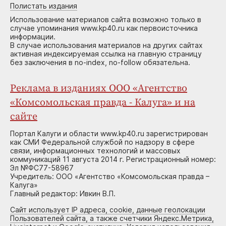
Полистать издания
Использование материалов сайта возможно только в
случае упоминания www.kp40.ru как первоисточника
информации.
В случае использования материалов на других сайтах
активная индексируемая ссылка на главную страницу
без заключения в no-index, no-follow обязательна.
Реклама в изданиях ООО «Агентство
«Комсомольская правда - Калуга» и на
сайте
Портал Калуги и области www.kp40.ru зарегистрирован
как СМИ Федеральной службой по надзору в сфере
связи, информационных технологий и массовых
коммуникаций 11 августа 2014 г. Регистрационный номер:
Эл №ФС77-58967
Учредитель: ООО «Агентство «Комсомольская правда –
Калуга»
Главный редактор: Ивкин В.П.
Сайт использует IP адреса, cookie, данные геолокации
Пользователей сайта, а также счетчики Яндекс.Метрика,