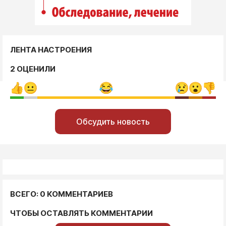
ЛЕНТА НАСТРОЕНИЯ
2 ОЦЕНИЛИ
Обсудить новость
ВСЕГО: 0 КОММЕНТАРИЕВ
ЧТОБЫ ОСТАВЛЯТЬ КОММЕНТАРИИ