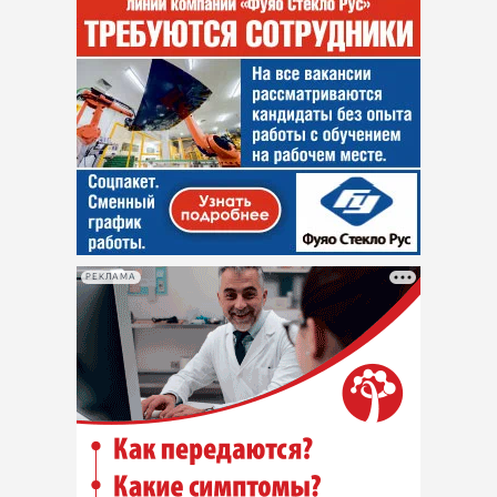
РЕКЛАМА