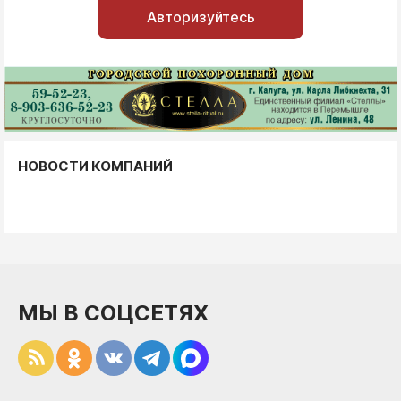
Авторизуйтесь
НОВОСТИ КОМПАНИЙ
МЫ В СОЦСЕТЯХ