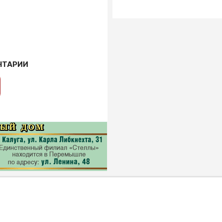
НТАРИИ