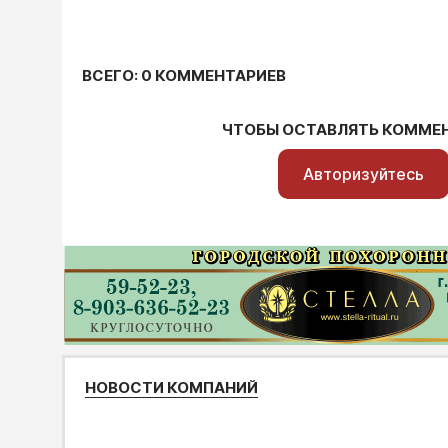
ВСЕГО: 0 КОММЕНТАРИЕВ
ЧТОБЫ ОСТАВЛЯТЬ КОММЕ
Авторизуйтесь
НОВОСТИ КОМПАНИЙ