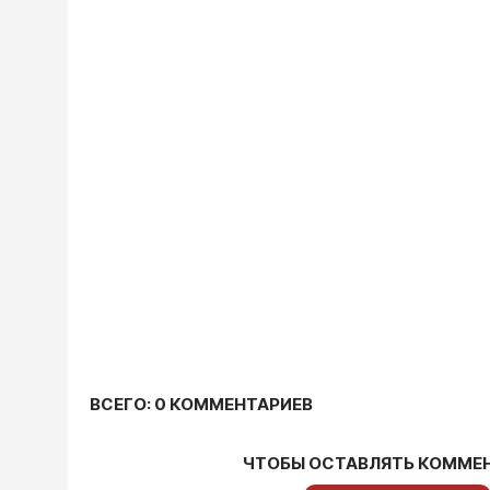
ВСЕГО: 0 КОММЕНТАРИЕВ
ЧТОБЫ ОСТАВЛЯТЬ КОММЕ