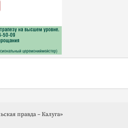
ьская правда – Калуга»