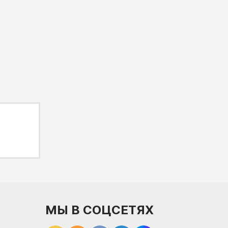
МЫ В СОЦСЕТЯХ