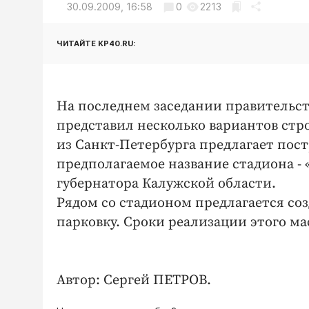
30.09.2009, 16:58
0
2213
ЧИТАЙТЕ KP40.RU:
На последнем заседании правительст
представил несколько вариантов стр
из Санкт-Петербурга предлагает пост
предполагаемое название стадиона -
губернатора Калужской области.
Рядом со стадионом предлагается с
парковку. Сроки реализации этого м
Автор: Сергей ПЕТРОВ.