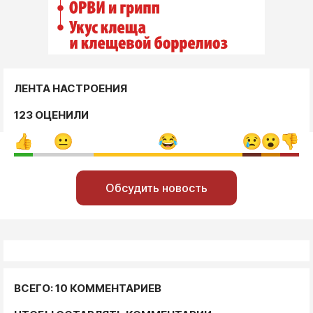
ЛЕНТА НАСТРОЕНИЯ
123 ОЦЕНИЛИ
Обсудить новость
ВСЕГО: 10 КОММЕНТАРИЕВ