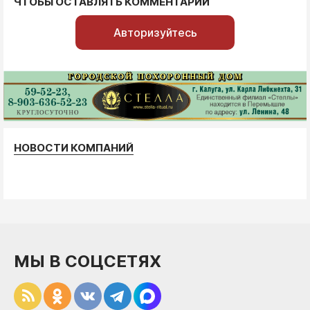
ЧТОБЫ ОСТАВЛЯТЬ КОММЕНТАРИИ
Авторизуйтесь
НОВОСТИ КОМПАНИЙ
МЫ В СОЦСЕТЯХ