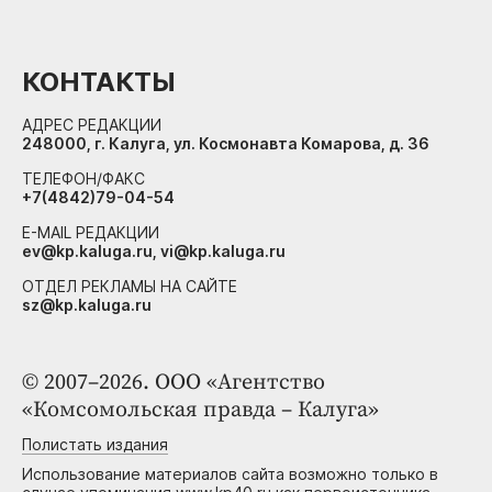
КОНТАКТЫ
АДРЕС РЕДАКЦИИ
248000, г. Калуга, ул. Космонавта Комарова, д. 36
ТЕЛЕФОН/ФАКС
+7(4842)79-04-54
E-MAIL РЕДАКЦИИ
ev@kp.kaluga.ru, vi@kp.kaluga.ru
ОТДЕЛ РЕКЛАМЫ НА САЙТЕ
sz@kp.kaluga.ru
© 2007–2026. ООО «Агентство
«Комсомольская правда – Калуга»
Полистать издания
Использование материалов сайта возможно только в