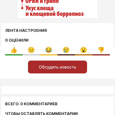
ЛЕНТА НАСТРОЕНИЯ
0 ОЦЕНИЛИ
Обсудить новость
ВСЕГО: 0 КОММЕНТАРИЕВ
ЧТОБЫ ОСТАВЛЯТЬ КОММЕНТАРИИ