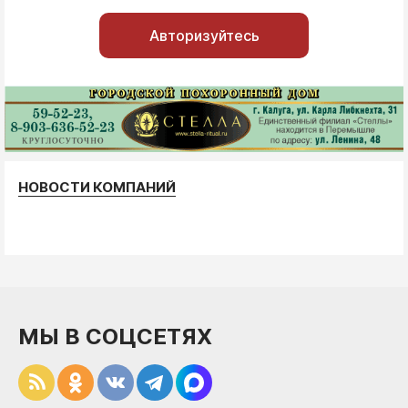
Авторизуйтесь
НОВОСТИ КОМПАНИЙ
МЫ В СОЦСЕТЯХ