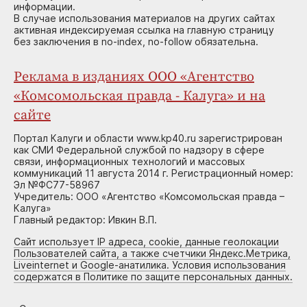
информации.
В случае использования материалов на других сайтах
активная индексируемая ссылка на главную страницу
без заключения в no-index, no-follow обязательна.
Реклама в изданиях ООО «Агентство
«Комсомольская правда - Калуга» и на
сайте
Портал Калуги и области www.kp40.ru зарегистрирован
как СМИ Федеральной службой по надзору в сфере
связи, информационных технологий и массовых
коммуникаций 11 августа 2014 г. Регистрационный номер:
Эл №ФС77-58967
Учредитель: ООО «Агентство «Комсомольская правда –
Калуга»
Главный редактор: Ивкин В.П.
Сайт использует IP адреса, cookie, данные геолокации
Пользователей сайта, а также счетчики Яндекс.Метрика,
Liveinternet и Google-анатилика. Условия использования
содержатся в Политике по защите персональных данных.