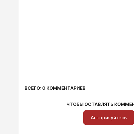
ВСЕГО: 0 КОММЕНТАРИЕВ
ЧТОБЫ ОСТАВЛЯТЬ КОММЕ
Авторизуйтесь