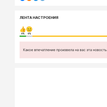
ЛЕНТА НАСТРОЕНИЯ
0%
0%
Какое впечатление произвела на вас эта новост