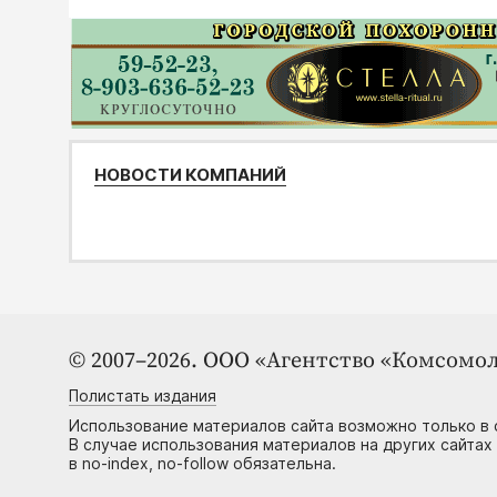
НОВОСТИ КОМПАНИЙ
© 2007–2026. ООО «Агентство «Комсомол
Полистать издания
Использование материалов сайта возможно только в 
В случае использования материалов на других сайтах
в no-index, no-follow обязательна.