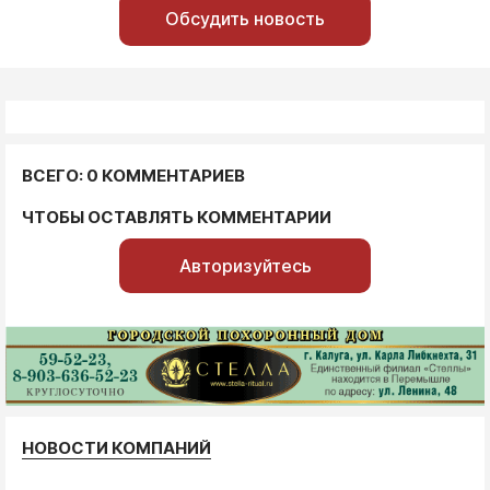
Обсудить новость
ВСЕГО: 0 КОММЕНТАРИЕВ
ЧТОБЫ ОСТАВЛЯТЬ КОММЕНТАРИИ
Авторизуйтесь
НОВОСТИ КОМПАНИЙ