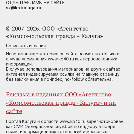
ОТДЕЛ РЕКЛАМЫ НА САЙТЕ
sz@kp.kaluga.ru
© 2007–2026. ООО «Агентство
«Комсомольская правда – Калуга»
Полистать издания
Использование материалов сайта возможно только в
случае упоминания www.kp40.ru как первоисточника
информации.
В случае использования материалов на других сайтах
активная индексируемая ссылка на главную страницу
без заключения в no-index, no-follow обязательна.
Реклама в изданиях ООО «Агентство
«Комсомольская правда - Калуга» и на
сайте
Портал Калуги и области www.kp40.ru зарегистрирован
как СМИ Федеральной службой по надзору в сфере
связи, информационных технологий и массовых