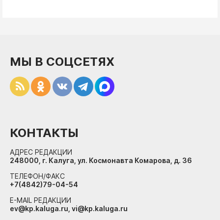
МЫ В СОЦСЕТЯХ
КОНТАКТЫ
АДРЕС РЕДАКЦИИ
248000, г. Калуга, ул. Космонавта Комарова, д. 36
ТЕЛЕФОН/ФАКС
+7(4842)79-04-54
E-MAIL РЕДАКЦИИ
ev@kp.kaluga.ru, vi@kp.kaluga.ru