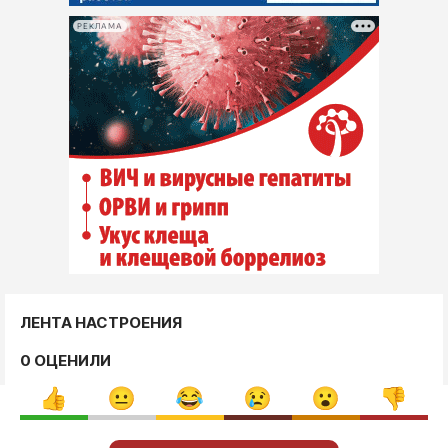
РЕКЛАМА
ЛЕНТА НАСТРОЕНИЯ
0 ОЦЕНИЛИ