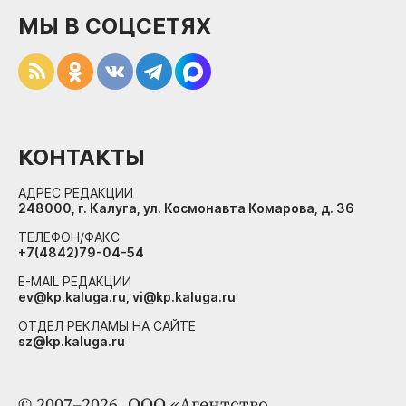
МЫ В СОЦСЕТЯХ
КОНТАКТЫ
АДРЕС РЕДАКЦИИ
248000, г. Калуга, ул. Космонавта Комарова, д. 36
ТЕЛЕФОН/ФАКС
+7(4842)79-04-54
E-MAIL РЕДАКЦИИ
ev@kp.kaluga.ru, vi@kp.kaluga.ru
ОТДЕЛ РЕКЛАМЫ НА САЙТЕ
sz@kp.kaluga.ru
© 2007–2026. ООО «Агентство