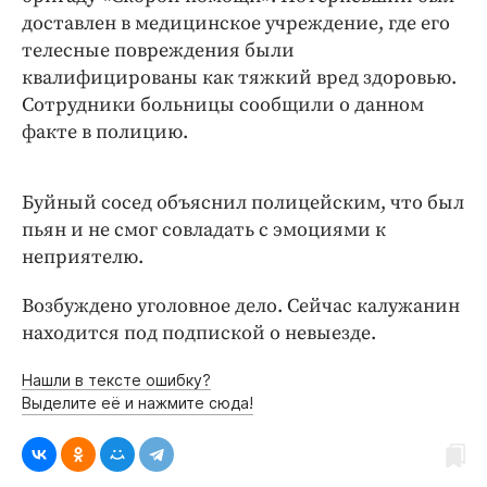
доставлен в медицинское учреждение, где его
телесные повреждения были
квалифицированы как тяжкий вред здоровью.
Сотрудники больницы сообщили о данном
факте в полицию.
Буйный сосед объяснил полицейским, что был
пьян и не смог совладать с эмоциями к
неприятелю.
Возбуждено уголовное дело. Сейчас калужанин
находится под подпиской о невыезде.
Нашли в тексте ошибку?
Выделите её и нажмите сюда!