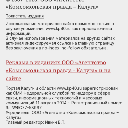
«Комсомольская правда – Калуга»
Полистать издания
Использование материалов сайта возможно только в
случае упоминания www.kp40.ru как первоисточника
информации.
В случае использования материалов на других сайтах
активная индексируемая ссылка на главную страницу
без заключения в no-index, no-follow обязательна.
Реклама в изданиях ООО «Агентство
«Комсомольская правда - Калуга» и на
сайте
Портал Калуги и области www.kp40.ru зарегистрирован
как СМИ Федеральной службой по надзору в сфере
связи, информационных технологий и массовых
коммуникаций 11 августа 2014 г. Регистрационный номер:
Эл №ФС77-58967
Учредитель: ООО «Агентство «Комсомольская правда –
Калуга»
Главный редактор: Ивкин В.П.