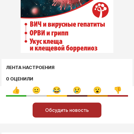
ЛЕНТА НАСТРОЕНИЯ
0 ОЦЕНИЛИ
Обсудить новость