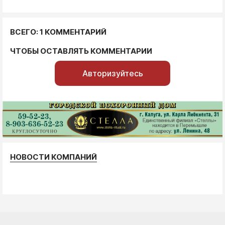
ВСЕГО: 1 КОММЕНТАРИЙ
ЧТОБЫ ОСТАВЛЯТЬ КОММЕНТАРИИ
Авторизуйтесь
НОВОСТИ КОМПАНИЙ