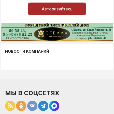
Авторизуйтесь
НОВОСТИ КОМПАНИЙ
МЫ В СОЦСЕТЯХ