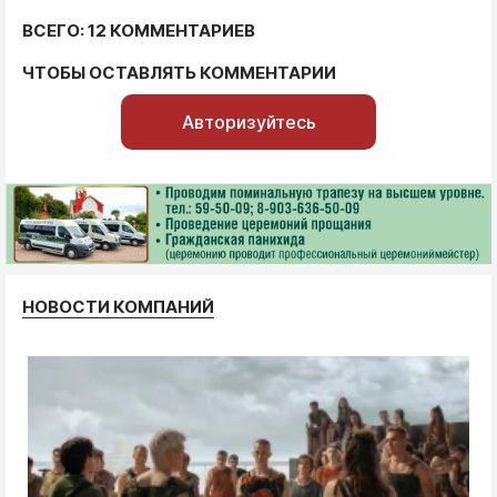
ВСЕГО: 12 КОММЕНТАРИЕВ
ЧТОБЫ ОСТАВЛЯТЬ КОММЕНТАРИИ
Авторизуйтесь
НОВОСТИ КОМПАНИЙ