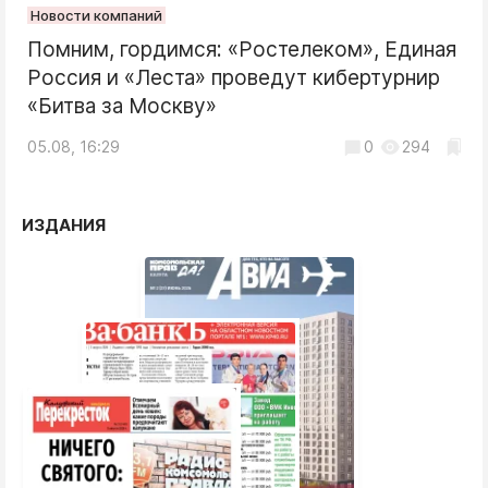
Новости компаний
Помним, гордимся: «Ростелеком», Единая
Россия и «Леста» проведут кибертурнир
«Битва за Москву»
05.08, 16:29
0
294
ИЗДАНИЯ