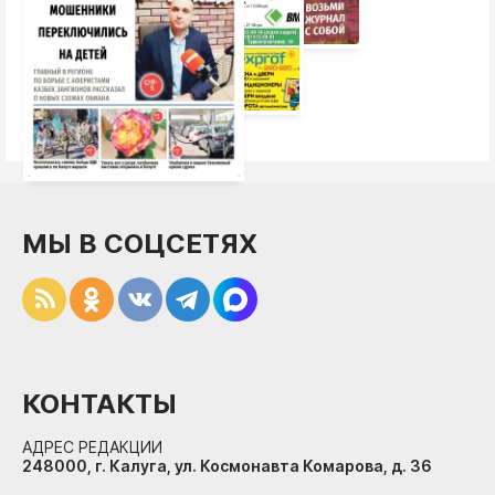
МЫ В СОЦСЕТЯХ
КОНТАКТЫ
АДРЕС РЕДАКЦИИ
248000, г. Калуга, ул. Космонавта Комарова, д. 36