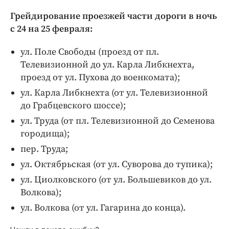
Грейдирование проезжей части дороги в ночь
с 24 на 25 февраля:
ул. Поле Свободы (проезд от пл.
Телевизионной до ул. Карла Либкнехта,
проезд от ул. Пухова до военкомата);
ул. Карла Либкнехта (от ул. Телевизионной
до Грабцевского шоссе);
ул. Труда (от пл. Телевизионной до Семенова
городища);
пер. Труда;
ул. Октябрьская (от ул. Суворова до тупика);
ул. Циолковского (от ул. Большевиков до ул.
Волкова);
ул. Волкова (от ул. Гагарина до конца).