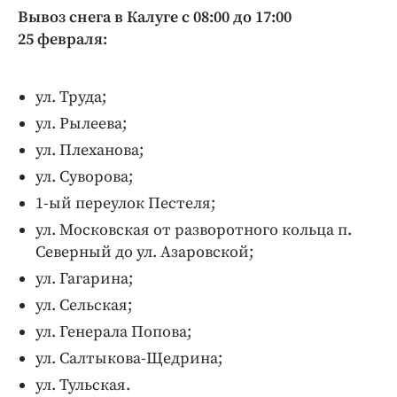
Вывоз снега в Калуге с 08:00 до 17:00
25 февраля:
ул. Труда;
ул. Рылеева;
ул. Плеханова;
ул. Суворова;
1-ый переулок Пестеля;
ул. Московская от разворотного кольца п.
Северный до ул. Азаровской;
ул. Гагарина;
ул. Сельская;
ул. Генерала Попова;
ул. Салтыкова-Щедрина;
ул. Тульская.