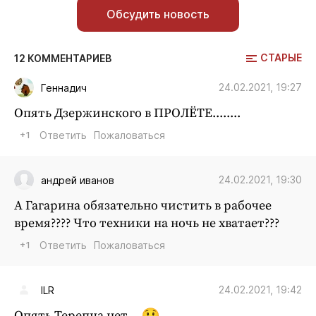
Обсудить новость
СТАРЫЕ
12 КОММЕНТАРИЕВ
24.02.2021, 19:27
Геннадич
Опять Дзержинского в ПРОЛЁТЕ........
+1
Ответить
Пожаловаться
24.02.2021, 19:30
андрей иванов
А Гагарина обязательно чистить в рабочее
время???? Что техники на ночь не хватает???
+1
Ответить
Пожаловаться
24.02.2021, 19:42
ILR
Опять Терепца нет...