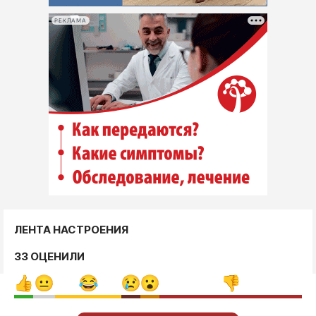
РЕКЛАМА
ЛЕНТА НАСТРОЕНИЯ
33 ОЦЕНИЛИ