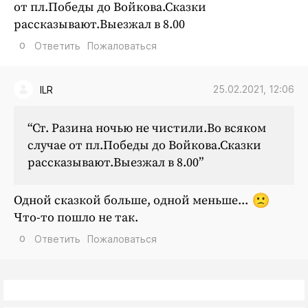
от пл.Победы до Войкова.Сказки
рассказывают.Выезжал в 8.00
0
Ответить
Пожаловаться
25.02.2021, 12:06
ILR
“Ст. Разина ночью не чистили.Во всяком
случае от пл.Победы до Войкова.Сказки
рассказывают.Выезжал в 8.00”
Одной сказкой больше, одной меньше...
Что-то пошло не так.
0
Ответить
Пожаловаться