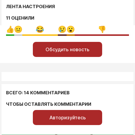
ЛЕНТА НАСТРОЕНИЯ
11 ОЦЕНИЛИ
Обсудить новость
ВСЕГО: 14 КОММЕНТАРИЕВ
ЧТОБЫ ОСТАВЛЯТЬ КОММЕНТАРИИ
Авторизуйтесь