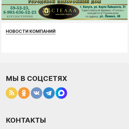
НОВОСТИ КОМПАНИЙ
МЫ В СОЦСЕТЯХ
КОНТАКТЫ