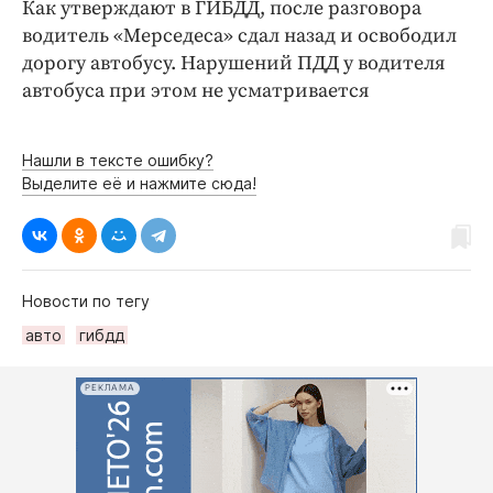
Как утверждают в ГИБДД, после разговора
водитель «Мерседеса» сдал назад и освободил
дорогу автобусу. Нарушений ПДД у водителя
автобуса при этом не усматривается
Нашли в тексте ошибку?
Выделите её и нажмите сюда!
Новости по тегу
авто
гибдд
РЕКЛАМА