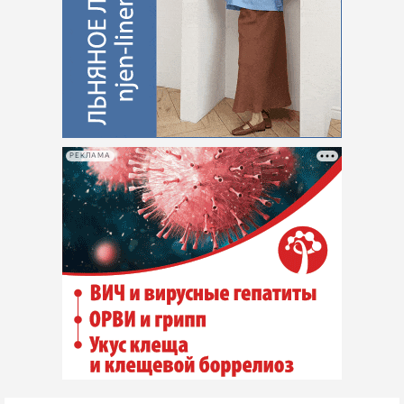
РЕКЛАМА