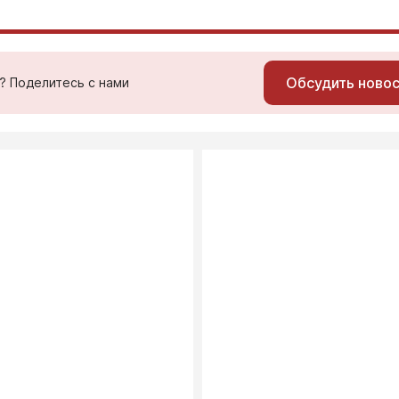
Обсудить ново
ь? Поделитесь с нами