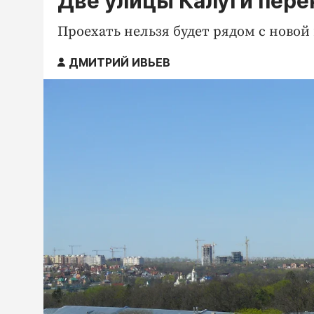
Две улицы Калуги пере
Проехать нельзя будет рядом с новой
ДМИТРИЙ ИВЬЕВ