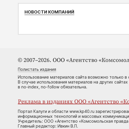
НОВОСТИ КОМПАНИЙ
© 2007–2026. ООО «Агентство «Комсомол
Полистать издания
Использование материалов сайта возможно только в 
В случае использования материалов на других сайтах
в no-index, no-follow обязательна.
Реклама в изданиях ООО «Агентство «Ко
Портал Калуги и области www.kp40.ru зарегистрирова
информационных технологий и массовых коммуникаций
Учредитель: ООО «Агентство «Комсомольская правда 
Главный редактор: Ивкин В.П.