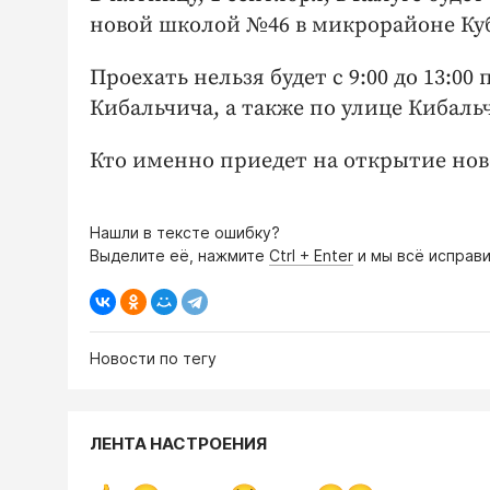
новой школой №46 в микрорайоне Куб
Проехать нельзя будет с 9:00 до 13:0
Кибальчича, а также по улице Кибаль
Кто именно приедет на открытие нов
Нашли в тексте ошибку?
Выделите её, нажмите
Ctrl + Enter
и мы всё исправи
Новости по тегу
ЛЕНТА НАСТРОЕНИЯ