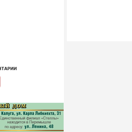
НТАРИИ