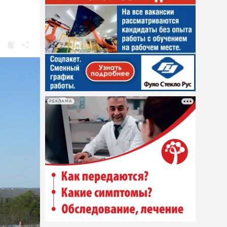
РЕКЛАМА