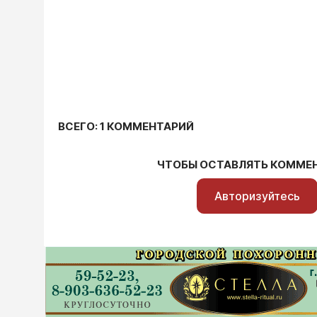
ВСЕГО: 1 КОММЕНТАРИЙ
ЧТОБЫ ОСТАВЛЯТЬ КОММЕ
Авторизуйтесь