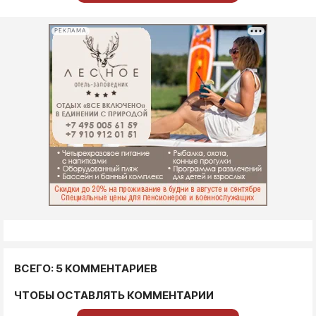
РЕКЛАМА
ВСЕГО: 5 КОММЕНТАРИЕВ
ЧТОБЫ ОСТАВЛЯТЬ КОММЕНТАРИИ