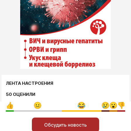
ЛЕНТА НАСТРОЕНИЯ
50 ОЦЕНИЛИ
Обсудить новость