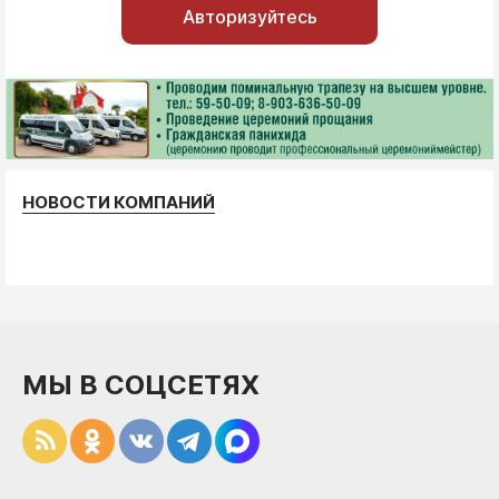
Авторизуйтесь
НОВОСТИ КОМПАНИЙ
МЫ В СОЦСЕТЯХ