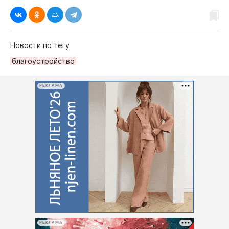
Новости по тегу
благоустройство
РЕКЛАМА
РЕКЛАМА