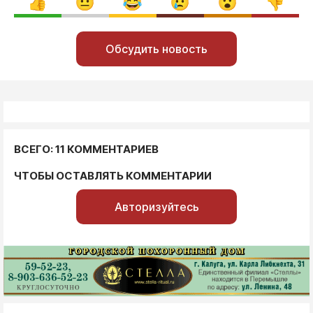
Обсудить новость
ВСЕГО: 11 КОММЕНТАРИЕВ
ЧТОБЫ ОСТАВЛЯТЬ КОММЕНТАРИИ
Авторизуйтесь