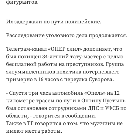
фигурантов.
Их задержали по пути полицейские.
Расследование уголовного дела продолжается.
Телеграм-канал «ОПЕР слил» дополняет, что
был похищен 34-летний тату-мастер с целью
бесплатной работы на преступников. Группа
злоумышленников похитила потерпевшего
примерно в 16 часов с переулка Суворова.
- Спустя три часа автомобиль «Опель» на 12
километре трассы по пути в Оптину Пустынь
был остановлен сотрудниками ДПС и УФСБ по
области, - говорится в сообщении.
Также в ТГ говорится о том, что мужчины не
имеют места работы.