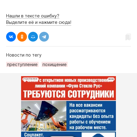
Нашли в тексте ошибку?
Выделите её и нажмите сюда!
Новости по тегу
преступление
похищение
РЕКЛАМА