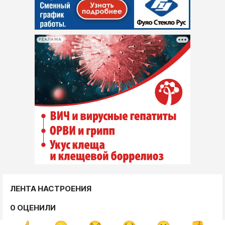
РЕКЛАМА
ЛЕНТА НАСТРОЕНИЯ
0 ОЦЕНИЛИ