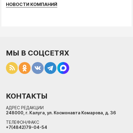
НОВОСТИ КОМПАНИЙ
МЫ В СОЦСЕТЯХ
КОНТАКТЫ
АДРЕС РЕДАКЦИИ
248000, г. Калуга, ул. Космонавта Комарова, д. 36
ТЕЛЕФОН/ФАКС
+7(4842)79-04-54