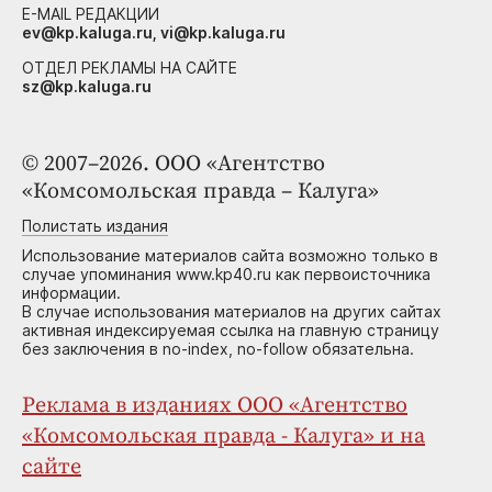
E-MAIL РЕДАКЦИИ
ev@kp.kaluga.ru, vi@kp.kaluga.ru
ОТДЕЛ РЕКЛАМЫ НА САЙТЕ
sz@kp.kaluga.ru
© 2007–2026. ООО «Агентство
«Комсомольская правда – Калуга»
Полистать издания
Использование материалов сайта возможно только в
случае упоминания www.kp40.ru как первоисточника
информации.
В случае использования материалов на других сайтах
активная индексируемая ссылка на главную страницу
без заключения в no-index, no-follow обязательна.
Реклама в изданиях ООО «Агентство
«Комсомольская правда - Калуга» и на
сайте