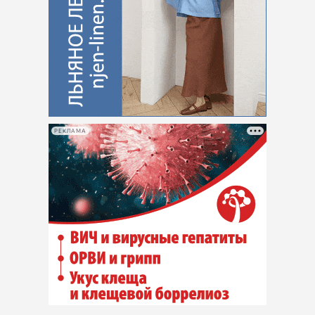
РЕКЛАМА