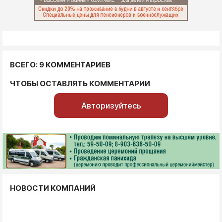
ВСЕГО: 9 КОММЕНТАРИЕВ
ЧТОБЫ ОСТАВЛЯТЬ КОММЕНТАРИИ
Авторизуйтесь
НОВОСТИ КОМПАНИЙ