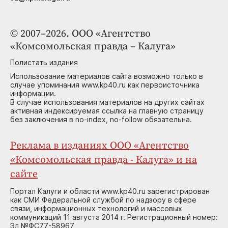
© 2007–2026. ООО «Агентство
«Комсомольская правда – Калуга»
Полистать издания
Использование материалов сайта возможно только в
случае упоминания www.kp40.ru как первоисточника
информации.
В случае использования материалов на других сайтах
активная индексируемая ссылка на главную страницу
без заключения в no-index, no-follow обязательна.
Реклама в изданиях ООО «Агентство
«Комсомольская правда - Калуга» и на
сайте
Портал Калуги и области www.kp40.ru зарегистрирован
как СМИ Федеральной службой по надзору в сфере
связи, информационных технологий и массовых
коммуникаций 11 августа 2014 г. Регистрационный номер:
Эл №ФС77-58967