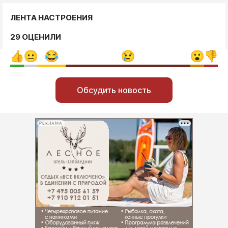
ЛЕНТА НАСТРОЕНИЯ
29 ОЦЕНИЛИ
Обсудить новость
РЕКЛАМА