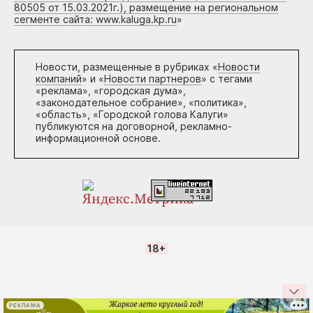
80505 от 15.03.2021г.), размещение на региональном
сегменте сайта: www.kaluga.kp.ru
»
Новости, размещенные в рубриках «
Новости
компаний
» и «
Новости партнеров
» с тегами
«реклама», «городская дума»,
«законодательное собрание», «политика»,
«область», «Городской голова Калуги»
публикуются на договорной, рекламно-
информационной основе.
18+
РЕКЛАМА