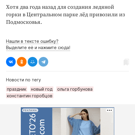
Хотя два года назад для создания ледяной
горки в Центральном парке лёд привозили из
Подмосковья.
Нашли в тексте ошибку?
Выделите её и нажмите сюда!
Новости по тегу
праздник
новый год
ольга горбунова
константин горобцов
РЕКЛАМА