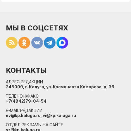
МЫ В СОЦСЕТЯХ
КОНТАКТЫ
АДРЕС РЕДАКЦИИ
248000, г. Калуга, ул. Космонавта Комарова, д. 36
ТЕЛЕФОН/ФАКС
+7(4842)79-04-54
E-MAIL РЕДАКЦИИ
ev@kp.kaluga.ru, vi@kp.kaluga.ru
ОТДЕЛ РЕКЛАМЫ НА САЙТЕ
sz@kp.kaluga.ru